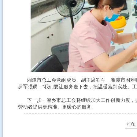
湘潭市总工会党组成员、副主席罗军，湘潭市困难职
罗军强调：“我们要让服务走下去，把温暖落到实处。
下一步，湘乡市总工会将继续加大工作创新力度，多
劳动者提供更精准、更暖心的服务。
打印