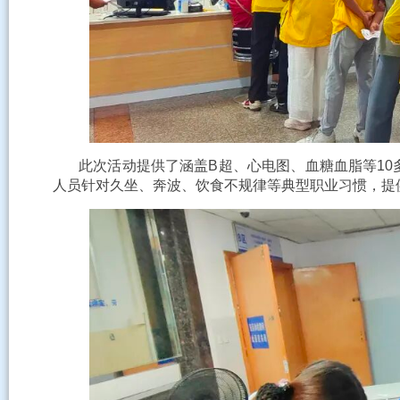
此次活动提供了涵盖B超、心电图、血糖血脂等10
人员针对久坐、奔波、饮食不规律等典型职业习惯，提供一